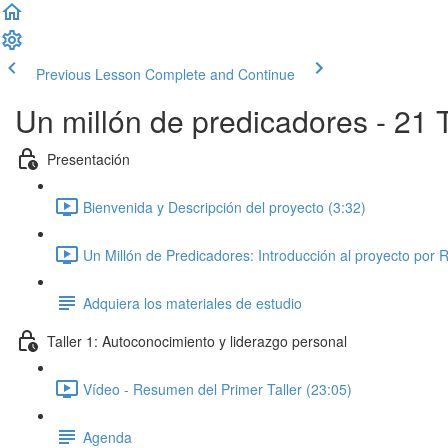
Previous Lesson
Complete and Continue
Un millón de predicadores - 21 T
Presentación
Bienvenida y Descripción del proyecto (3:32)
Un Millón de Predicadores: Introducción al proyecto por 
Adquiera los materiales de estudio
Taller 1: Autoconocimiento y liderazgo personal
Vídeo - Resumen del Primer Taller (23:05)
Agenda