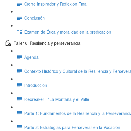
Cierre Inspirador y Reflexión Final
Conclusión
Examen de Ética y moralidad en la predicación
Taller 6: Resiliencia y perseverancia
Agenda
Contexto Histórico y Cultural de la Resiliencia y Persever
Introducción
Icebreaker - "La Montaña y el Valle
Parte 1: Fundamentos de la Resiliencia y la Perseveranci
Parte 2: Estrategias para Perseverar en la Vocación