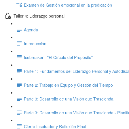
Examen de Gestión emocional en la predicación
Taller 4: Liderazgo personal
Agenda
Introducción
Icebreaker - "El Círculo del Propósito"
Parte 1: Fundamentos del Liderazgo Personal y Autodisci
Parte 2: Trabajo en Equipo y Gestión del Tiempo
Parte 3: Desarrollo de una Visión que Trascienda
Parte 3: Desarrollo de una Visión que Trascienda - Planifi
Cierre Inspirador y Reflexión Final