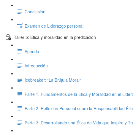
Conclusión
Examen de Liderazgo personal
Taller 5: Ética y moralidad en la predicación
Agenda
Introducción
Icebreaker: "La Brújula Moral"
Parte 1: Fundamentos de la Ética y Moralidad en el Lidera
Parte 2: Reflexión Personal sobre la Responsabilidad Éti
Parte 3: Desarrollando una Ética de Vida que Inspire y T