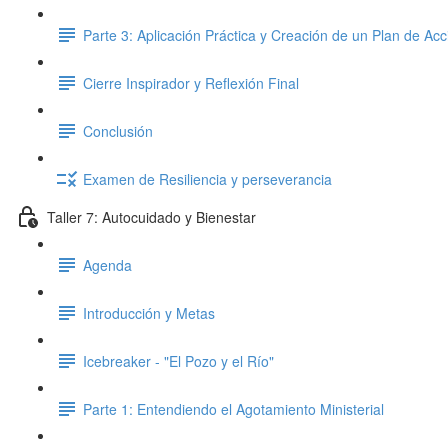
Parte 3: Aplicación Práctica y Creación de un Plan de Acc
Cierre Inspirador y Reflexión Final
Conclusión
Examen de Resiliencia y perseverancia
Taller 7: Autocuidado y Bienestar
Agenda
Introducción y Metas
Icebreaker - "El Pozo y el Río"
Parte 1: Entendiendo el Agotamiento Ministerial