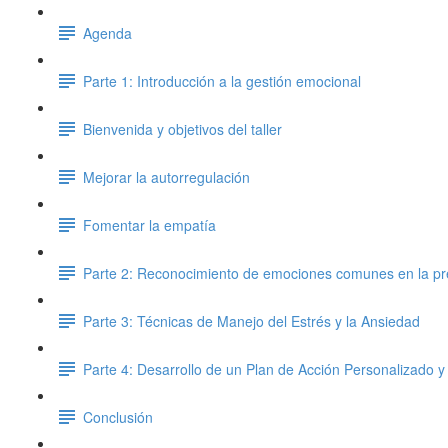
Agenda
Parte 1: Introducción a la gestión emocional
Bienvenida y objetivos del taller
Mejorar la autorregulación
Fomentar la empatía
Parte 2: Reconocimiento de emociones comunes en la pr
Parte 3: Técnicas de Manejo del Estrés y la Ansiedad
Parte 4: Desarrollo de un Plan de Acción Personalizado y
Conclusión