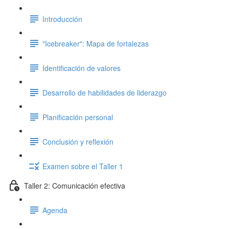
Introducción
"Icebreaker": Mapa de fortalezas
Identificación de valores
Desarrollo de habilidades de liderazgo
Planificación personal
Conclusión y reflexión
Examen sobre el Taller 1
Taller 2: Comunicación efectiva
Agenda