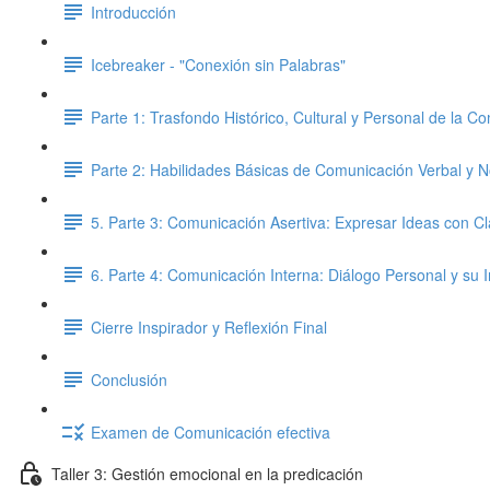
Introducción
Icebreaker - "Conexión sin Palabras"
Parte 1: Trasfondo Histórico, Cultural y Personal de la C
Parte 2: Habilidades Básicas de Comunicación Verbal y N
5. Parte 3: Comunicación Asertiva: Expresar Ideas con C
6. Parte 4: Comunicación Interna: Diálogo Personal y su
Cierre Inspirador y Reflexión Final
Conclusión
Examen de Comunicación efectiva
Taller 3: Gestión emocional en la predicación