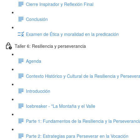
Cierre Inspirador y Reflexión Final
Conclusión
Examen de Ética y moralidad en la predicación
Taller 6: Resiliencia y perseverancia
Agenda
Contexto Histórico y Cultural de la Resiliencia y Persever
Introducción
Icebreaker - "La Montaña y el Valle
Parte 1: Fundamentos de la Resiliencia y la Perseveranci
Parte 2: Estrategias para Perseverar en la Vocación