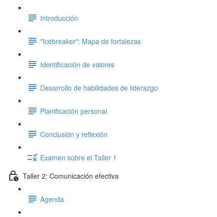
Introducción
"Icebreaker": Mapa de fortalezas
Identificación de valores
Desarrollo de habilidades de liderazgo
Planificación personal
Conclusión y reflexión
Examen sobre el Taller 1
Taller 2: Comunicación efectiva
Agenda