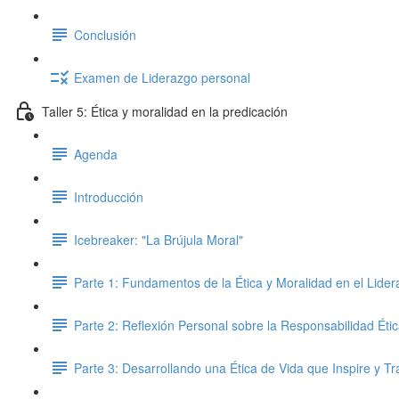
Conclusión
Examen de Liderazgo personal
Taller 5: Ética y moralidad en la predicación
Agenda
Introducción
Icebreaker: "La Brújula Moral"
Parte 1: Fundamentos de la Ética y Moralidad en el Lidera
Parte 2: Reflexión Personal sobre la Responsabilidad Éti
Parte 3: Desarrollando una Ética de Vida que Inspire y T