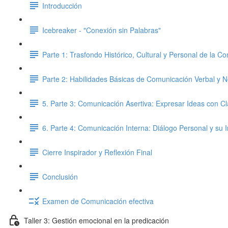
Introducción
Icebreaker - "Conexión sin Palabras"
Parte 1: Trasfondo Histórico, Cultural y Personal de la C
Parte 2: Habilidades Básicas de Comunicación Verbal y N
5. Parte 3: Comunicación Asertiva: Expresar Ideas con C
6. Parte 4: Comunicación Interna: Diálogo Personal y su
Cierre Inspirador y Reflexión Final
Conclusión
Examen de Comunicación efectiva
Taller 3: Gestión emocional en la predicación