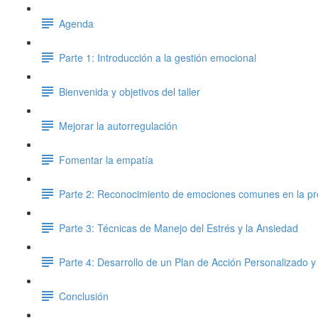
Agenda
Parte 1: Introducción a la gestión emocional
Bienvenida y objetivos del taller
Mejorar la autorregulación
Fomentar la empatía
Parte 2: Reconocimiento de emociones comunes en la pr
Parte 3: Técnicas de Manejo del Estrés y la Ansiedad
Parte 4: Desarrollo de un Plan de Acción Personalizado y
Conclusión