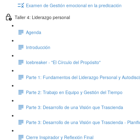
Examen de Gestión emocional en la predicación
Taller 4: Liderazgo personal
Agenda
Introducción
Icebreaker - "El Círculo del Propósito"
Parte 1: Fundamentos del Liderazgo Personal y Autodisci
Parte 2: Trabajo en Equipo y Gestión del Tiempo
Parte 3: Desarrollo de una Visión que Trascienda
Parte 3: Desarrollo de una Visión que Trascienda - Planifi
Cierre Inspirador y Reflexión Final