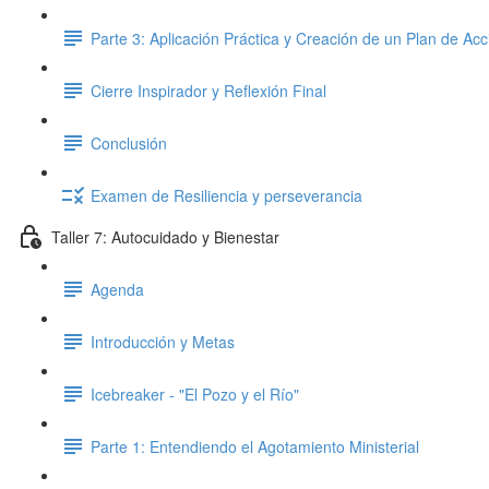
Parte 3: Aplicación Práctica y Creación de un Plan de Acc
Cierre Inspirador y Reflexión Final
Conclusión
Examen de Resiliencia y perseverancia
Taller 7: Autocuidado y Bienestar
Agenda
Introducción y Metas
Icebreaker - "El Pozo y el Río"
Parte 1: Entendiendo el Agotamiento Ministerial