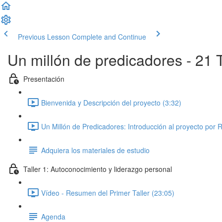
Previous Lesson
Complete and Continue
Un millón de predicadores - 21 T
Presentación
Bienvenida y Descripción del proyecto (3:32)
Un Millón de Predicadores: Introducción al proyecto por 
Adquiera los materiales de estudio
Taller 1: Autoconocimiento y liderazgo personal
Vídeo - Resumen del Primer Taller (23:05)
Agenda