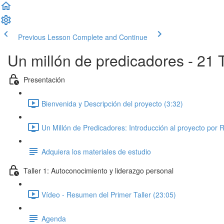
Previous Lesson
Complete and Continue
Un millón de predicadores - 21 T
Presentación
Bienvenida y Descripción del proyecto (3:32)
Un Millón de Predicadores: Introducción al proyecto por 
Adquiera los materiales de estudio
Taller 1: Autoconocimiento y liderazgo personal
Vídeo - Resumen del Primer Taller (23:05)
Agenda