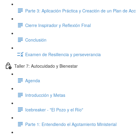
Parte 3: Aplicación Práctica y Creación de un Plan de Acc
Cierre Inspirador y Reflexión Final
Conclusión
Examen de Resiliencia y perseverancia
Taller 7: Autocuidado y Bienestar
Agenda
Introducción y Metas
Icebreaker - "El Pozo y el Río"
Parte 1: Entendiendo el Agotamiento Ministerial