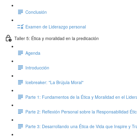
Conclusión
Examen de Liderazgo personal
Taller 5: Ética y moralidad en la predicación
Agenda
Introducción
Icebreaker: "La Brújula Moral"
Parte 1: Fundamentos de la Ética y Moralidad en el Lidera
Parte 2: Reflexión Personal sobre la Responsabilidad Éti
Parte 3: Desarrollando una Ética de Vida que Inspire y T