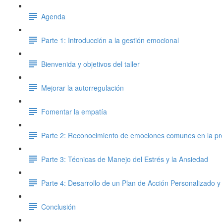
Agenda
Parte 1: Introducción a la gestión emocional
Bienvenida y objetivos del taller
Mejorar la autorregulación
Fomentar la empatía
Parte 2: Reconocimiento de emociones comunes en la pr
Parte 3: Técnicas de Manejo del Estrés y la Ansiedad
Parte 4: Desarrollo de un Plan de Acción Personalizado y
Conclusión