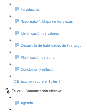
Introducción
"Icebreaker": Mapa de fortalezas
Identificación de valores
Desarrollo de habilidades de liderazgo
Planificación personal
Conclusión y reflexión
Examen sobre el Taller 1
Taller 2: Comunicación efectiva
Agenda