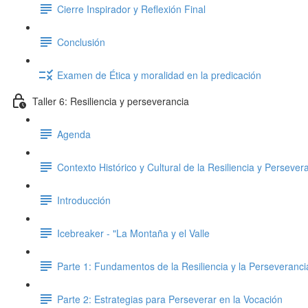
Cierre Inspirador y Reflexión Final
Conclusión
Examen de Ética y moralidad en la predicación
Taller 6: Resiliencia y perseverancia
Agenda
Contexto Histórico y Cultural de la Resiliencia y Persever
Introducción
Icebreaker - "La Montaña y el Valle
Parte 1: Fundamentos de la Resiliencia y la Perseveranci
Parte 2: Estrategias para Perseverar en la Vocación