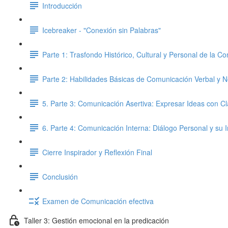
Introducción
Icebreaker - "Conexión sin Palabras"
Parte 1: Trasfondo Histórico, Cultural y Personal de la C
Parte 2: Habilidades Básicas de Comunicación Verbal y N
5. Parte 3: Comunicación Asertiva: Expresar Ideas con C
6. Parte 4: Comunicación Interna: Diálogo Personal y su
Cierre Inspirador y Reflexión Final
Conclusión
Examen de Comunicación efectiva
Taller 3: Gestión emocional en la predicación