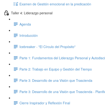
Examen de Gestión emocional en la predicación
Taller 4: Liderazgo personal
Agenda
Introducción
Icebreaker - "El Círculo del Propósito"
Parte 1: Fundamentos del Liderazgo Personal y Autodisci
Parte 2: Trabajo en Equipo y Gestión del Tiempo
Parte 3: Desarrollo de una Visión que Trascienda
Parte 3: Desarrollo de una Visión que Trascienda - Planifi
Cierre Inspirador y Reflexión Final