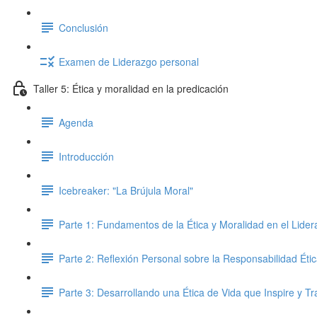
Conclusión
Examen de Liderazgo personal
Taller 5: Ética y moralidad en la predicación
Agenda
Introducción
Icebreaker: "La Brújula Moral"
Parte 1: Fundamentos de la Ética y Moralidad en el Lidera
Parte 2: Reflexión Personal sobre la Responsabilidad Éti
Parte 3: Desarrollando una Ética de Vida que Inspire y T