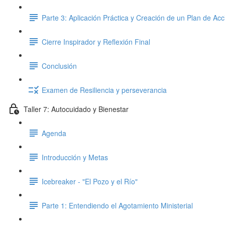
Parte 3: Aplicación Práctica y Creación de un Plan de Acc
Cierre Inspirador y Reflexión Final
Conclusión
Examen de Resiliencia y perseverancia
Taller 7: Autocuidado y Bienestar
Agenda
Introducción y Metas
Icebreaker - "El Pozo y el Río"
Parte 1: Entendiendo el Agotamiento Ministerial