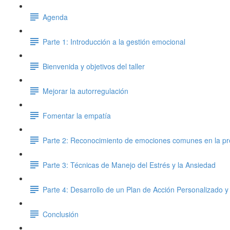
Agenda
Parte 1: Introducción a la gestión emocional
Bienvenida y objetivos del taller
Mejorar la autorregulación
Fomentar la empatía
Parte 2: Reconocimiento de emociones comunes en la pr
Parte 3: Técnicas de Manejo del Estrés y la Ansiedad
Parte 4: Desarrollo de un Plan de Acción Personalizado y
Conclusión