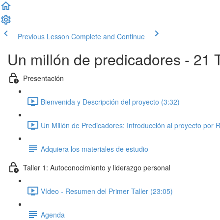
Previous Lesson
Complete and Continue
Un millón de predicadores - 21 T
Presentación
Bienvenida y Descripción del proyecto (3:32)
Un Millón de Predicadores: Introducción al proyecto por 
Adquiera los materiales de estudio
Taller 1: Autoconocimiento y liderazgo personal
Vídeo - Resumen del Primer Taller (23:05)
Agenda