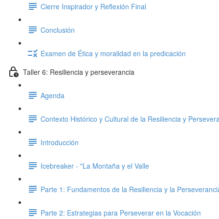
Cierre Inspirador y Reflexión Final
Conclusión
Examen de Ética y moralidad en la predicación
Taller 6: Resiliencia y perseverancia
Agenda
Contexto Histórico y Cultural de la Resiliencia y Persever
Introducción
Icebreaker - "La Montaña y el Valle
Parte 1: Fundamentos de la Resiliencia y la Perseveranci
Parte 2: Estrategias para Perseverar en la Vocación