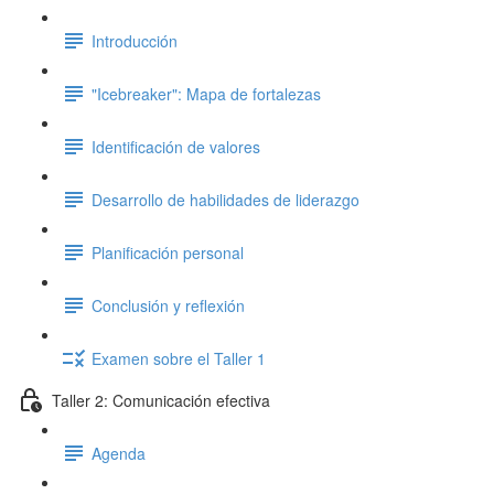
Introducción
"Icebreaker": Mapa de fortalezas
Identificación de valores
Desarrollo de habilidades de liderazgo
Planificación personal
Conclusión y reflexión
Examen sobre el Taller 1
Taller 2: Comunicación efectiva
Agenda