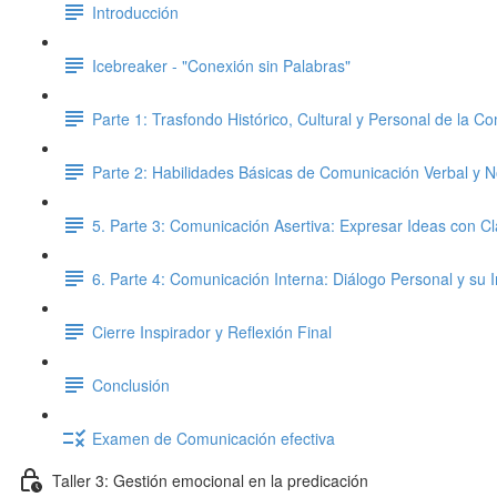
Introducción
Icebreaker - "Conexión sin Palabras"
Parte 1: Trasfondo Histórico, Cultural y Personal de la C
Parte 2: Habilidades Básicas de Comunicación Verbal y N
5. Parte 3: Comunicación Asertiva: Expresar Ideas con C
6. Parte 4: Comunicación Interna: Diálogo Personal y su
Cierre Inspirador y Reflexión Final
Conclusión
Examen de Comunicación efectiva
Taller 3: Gestión emocional en la predicación