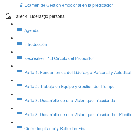
Examen de Gestión emocional en la predicación
Taller 4: Liderazgo personal
Agenda
Introducción
Icebreaker - "El Círculo del Propósito"
Parte 1: Fundamentos del Liderazgo Personal y Autodisci
Parte 2: Trabajo en Equipo y Gestión del Tiempo
Parte 3: Desarrollo de una Visión que Trascienda
Parte 3: Desarrollo de una Visión que Trascienda - Planifi
Cierre Inspirador y Reflexión Final