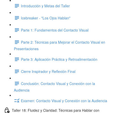
Introducción y Metas del Taller
Icebreaker - "Los Ojos Hablan"
Parte 1: Fundamentos del Contacto Visual
Parte 2: Técnicas para Mejorar el Contacto Visual en
Presentaciones
Parte 3: Aplicación Práctica y Retroalimentación
Cierre Inspirador y Reflexión Final
Conclusión: Contacto Visual y Conexión con la
Audiencia
Examen: Contacto Visual y Conexión con la Audiencia
Taller 18: Fluidez y Claridad: Técnicas para Hablar con