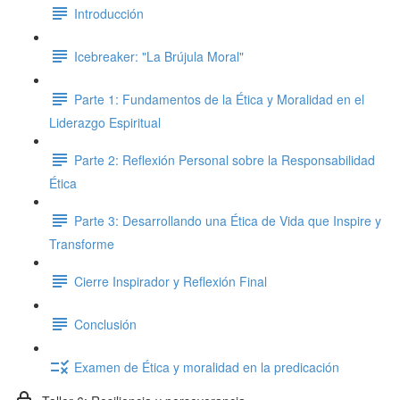
Introducción
Icebreaker: "La Brújula Moral"
Parte 1: Fundamentos de la Ética y Moralidad en el
Liderazgo Espiritual
Parte 2: Reflexión Personal sobre la Responsabilidad
Ética
Parte 3: Desarrollando una Ética de Vida que Inspire y
Transforme
Cierre Inspirador y Reflexión Final
Conclusión
Examen de Ética y moralidad en la predicación