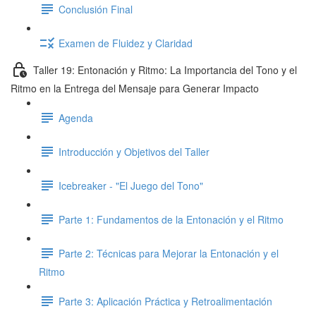
Conclusión Final
Examen de Fluidez y Claridad
Taller 19: Entonación y Ritmo: La Importancia del Tono y el
Ritmo en la Entrega del Mensaje para Generar Impacto
Agenda
Introducción y Objetivos del Taller
Icebreaker - "El Juego del Tono"
Parte 1: Fundamentos de la Entonación y el Ritmo
Parte 2: Técnicas para Mejorar la Entonación y el
Ritmo
Parte 3: Aplicación Práctica y Retroalimentación