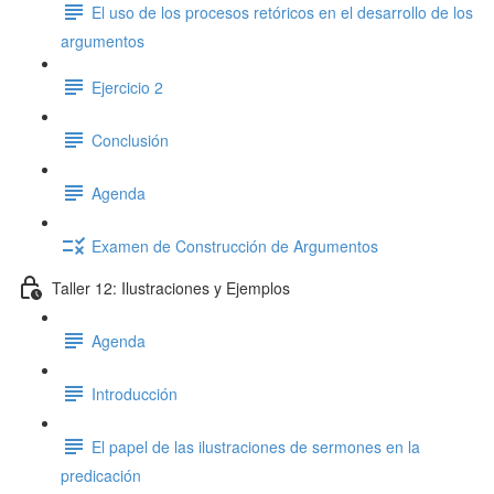
El uso de los procesos retóricos en el desarrollo de los
argumentos
Ejercicio 2
Conclusión
Agenda
Examen de Construcción de Argumentos
Taller 12: Ilustraciones y Ejemplos
Agenda
Introducción
El papel de las ilustraciones de sermones en la
predicación