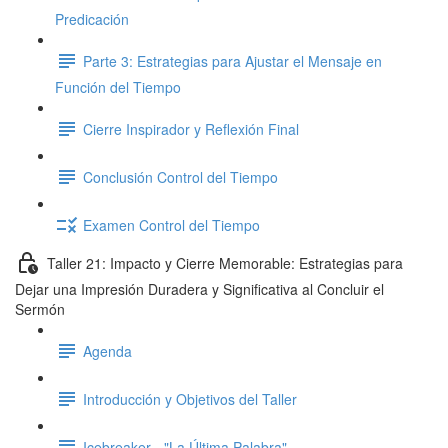
Predicación
Parte 3: Estrategias para Ajustar el Mensaje en
Función del Tiempo
Cierre Inspirador y Reflexión Final
Conclusión Control del Tiempo
Examen Control del Tiempo
Taller 21: Impacto y Cierre Memorable: Estrategias para
Dejar una Impresión Duradera y Significativa al Concluir el
Sermón
Agenda
Introducción y Objetivos del Taller
Icebreaker - "La Última Palabra"