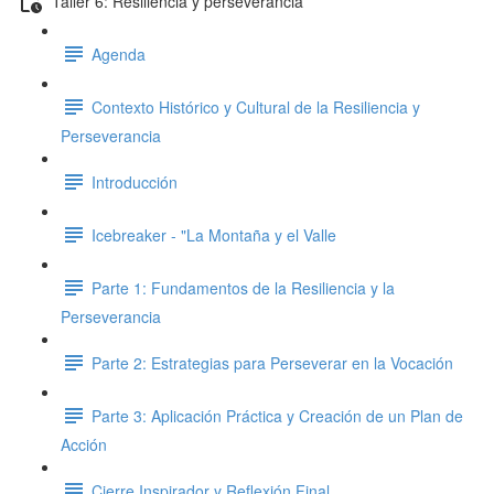
Taller 6: Resiliencia y perseverancia
Agenda
Contexto Histórico y Cultural de la Resiliencia y
Perseverancia
Introducción
Icebreaker - "La Montaña y el Valle
Parte 1: Fundamentos de la Resiliencia y la
Perseverancia
Parte 2: Estrategias para Perseverar en la Vocación
Parte 3: Aplicación Práctica y Creación de un Plan de
Acción
Cierre Inspirador y Reflexión Final