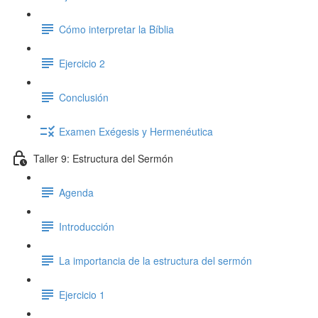
Cómo interpretar la Bíblia
Ejercicio 2
Conclusión
Examen Exégesis y Hermenéutica
Taller 9: Estructura del Sermón
Agenda
Introducción
La importancia de la estructura del sermón
Ejercicio 1