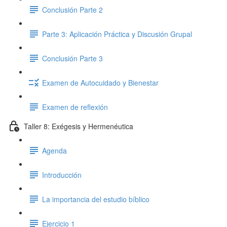
Conclusión Parte 2
Parte 3: Aplicación Práctica y Discusión Grupal
Conclusión Parte 3
Examen de Autocuidado y Bienestar
Examen de reflexión
Taller 8: Exégesis y Hermenéutica
Agenda
Introducción
La importancia del estudio bíblico
Ejercicio 1