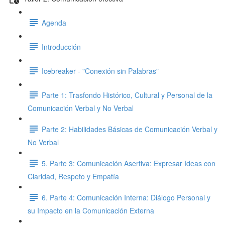
Agenda
Introducción
Icebreaker - "Conexión sin Palabras"
Parte 1: Trasfondo Histórico, Cultural y Personal de la
Comunicación Verbal y No Verbal
Parte 2: Habilidades Básicas de Comunicación Verbal y
No Verbal
5. Parte 3: Comunicación Asertiva: Expresar Ideas con
Claridad, Respeto y Empatía
6. Parte 4: Comunicación Interna: Diálogo Personal y
su Impacto en la Comunicación Externa