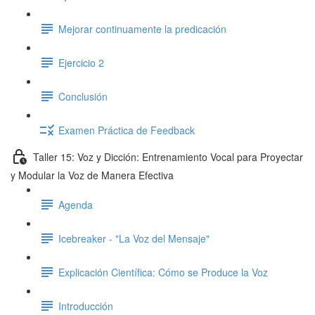
Mejorar continuamente la predicación
Ejercicio 2
Conclusión
Examen Práctica de Feedback
Taller 15: Voz y Dicción: Entrenamiento Vocal para Proyectar
y Modular la Voz de Manera Efectiva
Agenda
Icebreaker - "La Voz del Mensaje"
Explicación Científica: Cómo se Produce la Voz
Introducción