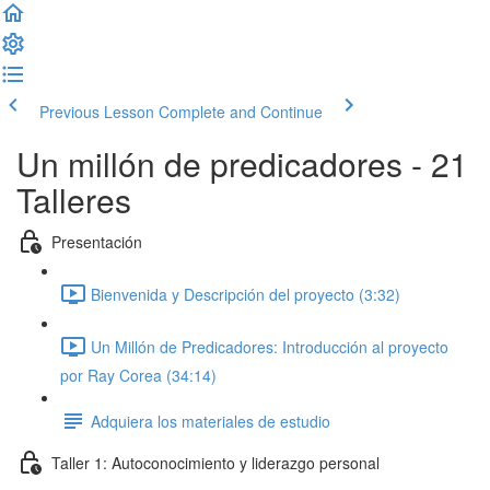
Previous Lesson
Complete and Continue
Un millón de predicadores - 21
Talleres
Presentación
Bienvenida y Descripción del proyecto (3:32)
Un Millón de Predicadores: Introducción al proyecto
por Ray Corea (34:14)
Adquiera los materiales de estudio
Taller 1: Autoconocimiento y liderazgo personal