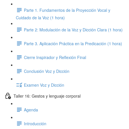
Parte 1. Fundamentos de la Proyección Vocal y
Cuidado de la Voz (1 hora)
Parte 2: Modulación de la Voz y Dicción Clara (1 hora)
Parte 3. Aplicación Práctica en la Predicación (1 hora)
Cierre Inspirador y Reflexión Final
Conclusión Voz y Dicción
Examen Voz y Dicción
Taller 16: Gestos y lenguaje corporal
Agenda
Introducción