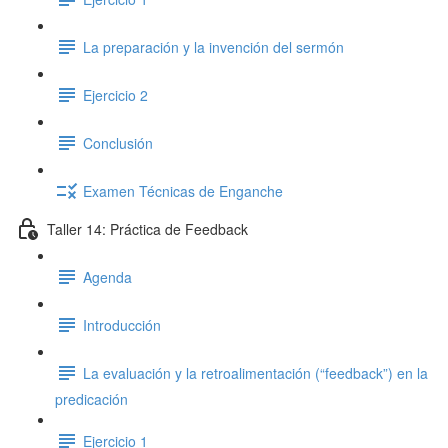
La preparación y la invención del sermón
Ejercicio 2
Conclusión
Examen Técnicas de Enganche
Taller 14: Práctica de Feedback
Agenda
Introducción
La evaluación y la retroalimentación (“feedback”) en la
predicación
Ejercicio 1