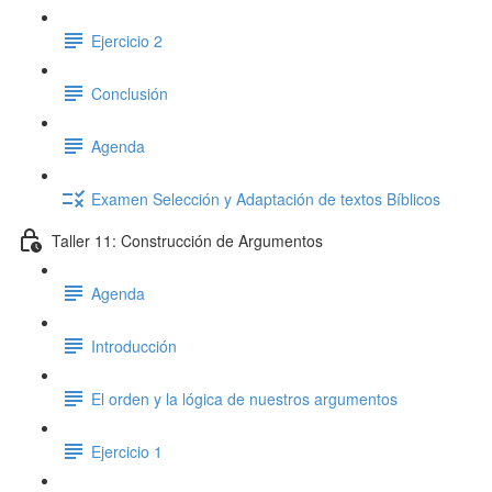
Ejercicio 2
Conclusión
Agenda
Examen Selección y Adaptación de textos Bíblicos
Taller 11: Construcción de Argumentos
Agenda
Introducción
El orden y la lógica de nuestros argumentos
Ejercicio 1