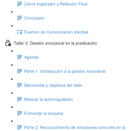
Cierre Inspirador y Reflexión Final
Conclusión
Examen de Comunicación efectiva
Taller 3: Gestión emocional en la predicación
Agenda
Parte 1: Introducción a la gestión emocional
Bienvenida y objetivos del taller
Mejorar la autorregulación
Fomentar la empatía
Parte 2: Reconocimiento de emociones comunes en la