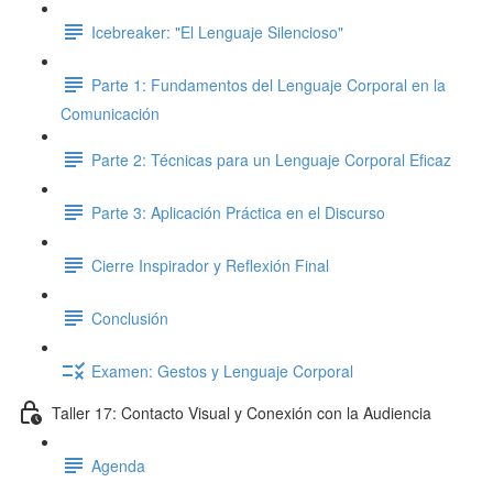
Icebreaker: "El Lenguaje Silencioso"
Parte 1: Fundamentos del Lenguaje Corporal en la
Comunicación
Parte 2: Técnicas para un Lenguaje Corporal Eficaz
Parte 3: Aplicación Práctica en el Discurso
Cierre Inspirador y Reflexión Final
Conclusión
Examen: Gestos y Lenguaje Corporal
Taller 17: Contacto Visual y Conexión con la Audiencia
Agenda