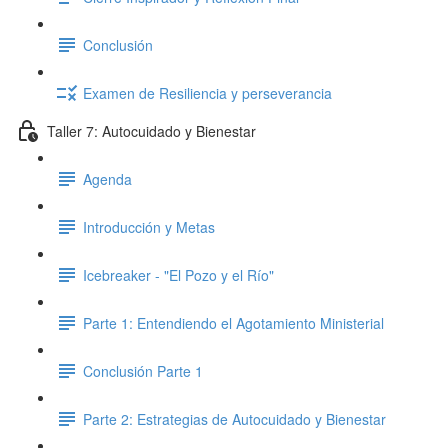
Conclusión
Examen de Resiliencia y perseverancia
Taller 7: Autocuidado y Bienestar
Agenda
Introducción y Metas
Icebreaker - "El Pozo y el Río"
Parte 1: Entendiendo el Agotamiento Ministerial
Conclusión Parte 1
Parte 2: Estrategias de Autocuidado y Bienestar