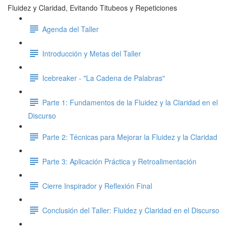
Fluidez y Claridad, Evitando Titubeos y Repeticiones
Agenda del Taller
Introducción y Metas del Taller
Icebreaker - "La Cadena de Palabras"
Parte 1: Fundamentos de la Fluidez y la Claridad en el
Discurso
Parte 2: Técnicas para Mejorar la Fluidez y la Claridad
Parte 3: Aplicación Práctica y Retroalimentación
Cierre Inspirador y Reflexión Final
Conclusión del Taller: Fluidez y Claridad en el Discurso