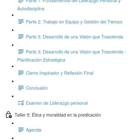
Parte 1: Fundamentos del Liderazgo Personal y
Autodisciplina
Parte 2: Trabajo en Equipo y Gestión del Tiempo
Parte 3: Desarrollo de una Visión que Trascienda
Parte 3: Desarrollo de una Visión que Trascienda -
Planificación Estratégica
Cierre Inspirador y Reflexión Final
Conclusión
Examen de Liderazgo personal
Taller 5: Ética y moralidad en la predicación
Agenda