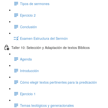
Tipos de sermones
Ejercicio 2
Conclusión
Examen Estructura del Sermón
Taller 10: Selección y Adaptación de textos Bíblicos
Agenda
Introducción
Cómo elegir textos pertinentes para la predicación
Ejercicio 1
Temas teológicos y generacionales