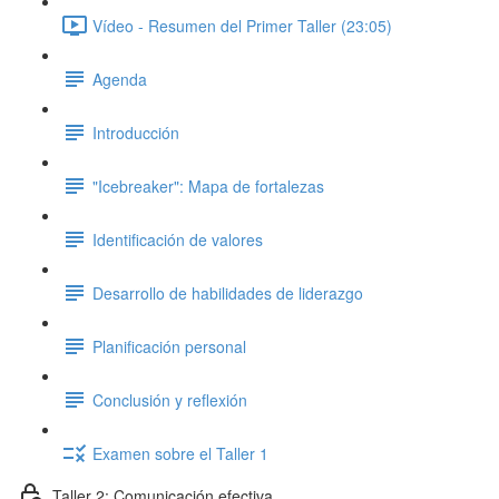
Vídeo - Resumen del Primer Taller (23:05)
Agenda
Introducción
"Icebreaker": Mapa de fortalezas
Identificación de valores
Desarrollo de habilidades de liderazgo
Planificación personal
Conclusión y reflexión
Examen sobre el Taller 1
Taller 2: Comunicación efectiva