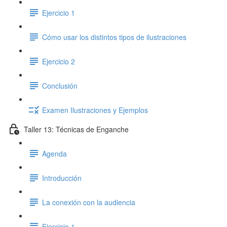
Ejercicio 1
Cómo usar los distintos tipos de ilustraciones
Ejercicio 2
Conclusión
Examen Ilustraciones y Ejemplos
Taller 13: Técnicas de Enganche
Agenda
Introducción
La conexión con la audiencia
Ejercicio 1