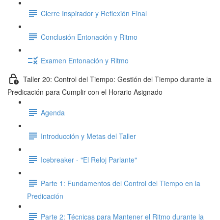
Cierre Inspirador y Reflexión Final
Conclusión Entonación y Ritmo
Examen Entonación y Ritmo
Taller 20: Control del Tiempo: Gestión del Tiempo durante la
Predicación para Cumplir con el Horario Asignado
Agenda
Introducción y Metas del Taller
Icebreaker - "El Reloj Parlante"
Parte 1: Fundamentos del Control del Tiempo en la
Predicación
Parte 2: Técnicas para Mantener el Ritmo durante la