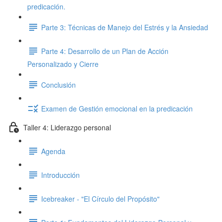
predicación.
Parte 3: Técnicas de Manejo del Estrés y la Ansiedad
Parte 4: Desarrollo de un Plan de Acción
Personalizado y Cierre
Conclusión
Examen de Gestión emocional en la predicación
Taller 4: Liderazgo personal
Agenda
Introducción
Icebreaker - "El Círculo del Propósito"