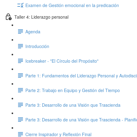
Examen de Gestión emocional en la predicación
Taller 4: Liderazgo personal
Agenda
Introducción
Icebreaker - "El Círculo del Propósito"
Parte 1: Fundamentos del Liderazgo Personal y Autodisci
Parte 2: Trabajo en Equipo y Gestión del Tiempo
Parte 3: Desarrollo de una Visión que Trascienda
Parte 3: Desarrollo de una Visión que Trascienda - Planifi
Cierre Inspirador y Reflexión Final