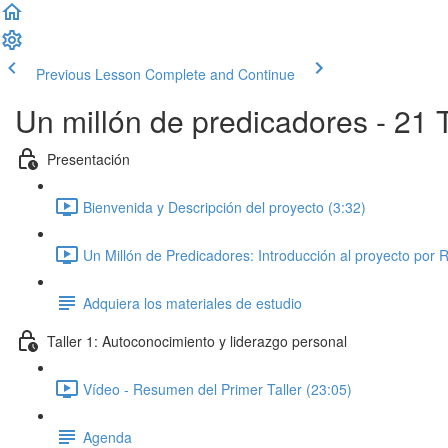
Previous Lesson
Complete and Continue
Un millón de predicadores - 21 T
Presentación
Bienvenida y Descripción del proyecto (3:32)
Un Millón de Predicadores: Introducción al proyecto por 
Adquiera los materiales de estudio
Taller 1: Autoconocimiento y liderazgo personal
Vídeo - Resumen del Primer Taller (23:05)
Agenda