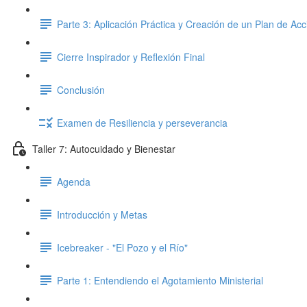
Parte 3: Aplicación Práctica y Creación de un Plan de Acc
Cierre Inspirador y Reflexión Final
Conclusión
Examen de Resiliencia y perseverancia
Taller 7: Autocuidado y Bienestar
Agenda
Introducción y Metas
Icebreaker - "El Pozo y el Río"
Parte 1: Entendiendo el Agotamiento Ministerial