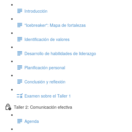
Introducción
"Icebreaker": Mapa de fortalezas
Identificación de valores
Desarrollo de habilidades de liderazgo
Planificación personal
Conclusión y reflexión
Examen sobre el Taller 1
Taller 2: Comunicación efectiva
Agenda