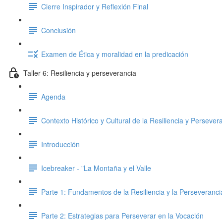
Cierre Inspirador y Reflexión Final
Conclusión
Examen de Ética y moralidad en la predicación
Taller 6: Resiliencia y perseverancia
Agenda
Contexto Histórico y Cultural de la Resiliencia y Persever
Introducción
Icebreaker - "La Montaña y el Valle
Parte 1: Fundamentos de la Resiliencia y la Perseveranci
Parte 2: Estrategias para Perseverar en la Vocación