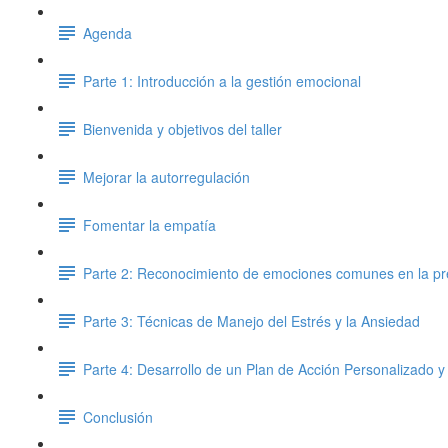
Agenda
Parte 1: Introducción a la gestión emocional
Bienvenida y objetivos del taller
Mejorar la autorregulación
Fomentar la empatía
Parte 2: Reconocimiento de emociones comunes en la pr
Parte 3: Técnicas de Manejo del Estrés y la Ansiedad
Parte 4: Desarrollo de un Plan de Acción Personalizado y
Conclusión