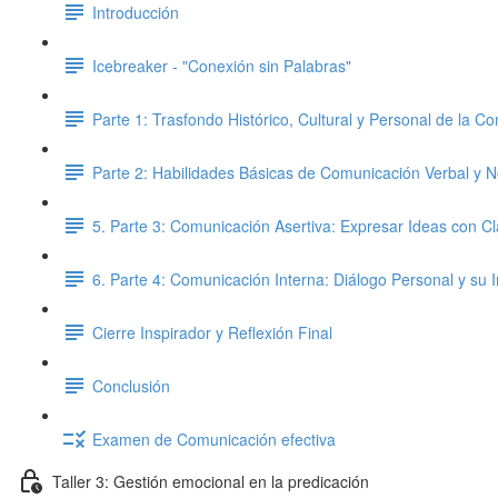
Introducción
Icebreaker - "Conexión sin Palabras"
Parte 1: Trasfondo Histórico, Cultural y Personal de la C
Parte 2: Habilidades Básicas de Comunicación Verbal y N
5. Parte 3: Comunicación Asertiva: Expresar Ideas con C
6. Parte 4: Comunicación Interna: Diálogo Personal y su
Cierre Inspirador y Reflexión Final
Conclusión
Examen de Comunicación efectiva
Taller 3: Gestión emocional en la predicación