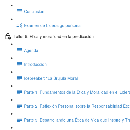
Conclusión
Examen de Liderazgo personal
Taller 5: Ética y moralidad en la predicación
Agenda
Introducción
Icebreaker: "La Brújula Moral"
Parte 1: Fundamentos de la Ética y Moralidad en el Lidera
Parte 2: Reflexión Personal sobre la Responsabilidad Éti
Parte 3: Desarrollando una Ética de Vida que Inspire y T