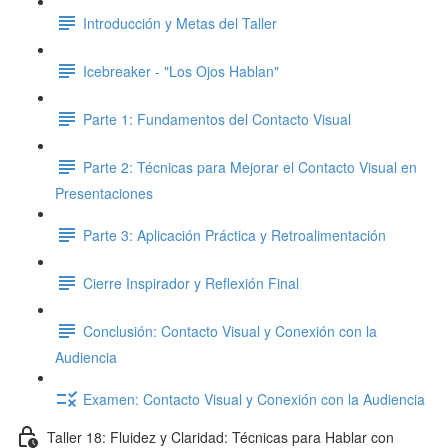
Introducción y Metas del Taller
Icebreaker - "Los Ojos Hablan"
Parte 1: Fundamentos del Contacto Visual
Parte 2: Técnicas para Mejorar el Contacto Visual en
Presentaciones
Parte 3: Aplicación Práctica y Retroalimentación
Cierre Inspirador y Reflexión Final
Conclusión: Contacto Visual y Conexión con la
Audiencia
Examen: Contacto Visual y Conexión con la Audiencia
Taller 18: Fluidez y Claridad: Técnicas para Hablar con