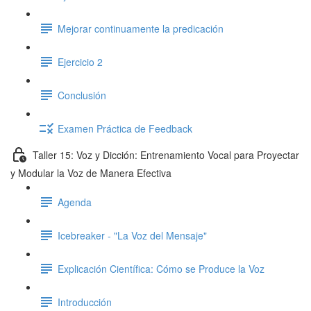
Mejorar continuamente la predicación
Ejercicio 2
Conclusión
Examen Práctica de Feedback
Taller 15: Voz y Dicción: Entrenamiento Vocal para Proyectar
y Modular la Voz de Manera Efectiva
Agenda
Icebreaker - "La Voz del Mensaje"
Explicación Científica: Cómo se Produce la Voz
Introducción