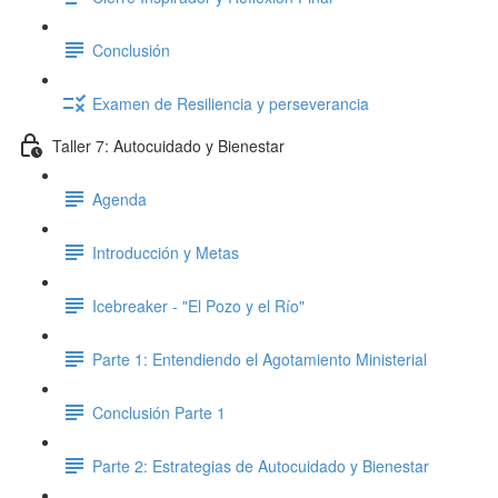
Conclusión
Examen de Resiliencia y perseverancia
Taller 7: Autocuidado y Bienestar
Agenda
Introducción y Metas
Icebreaker - "El Pozo y el Río"
Parte 1: Entendiendo el Agotamiento Ministerial
Conclusión Parte 1
Parte 2: Estrategias de Autocuidado y Bienestar