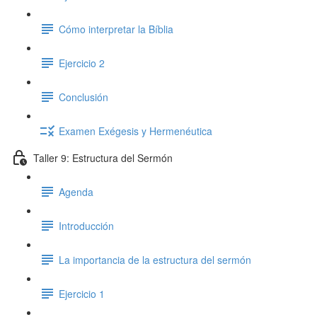
Cómo interpretar la Bíblia
Ejercicio 2
Conclusión
Examen Exégesis y Hermenéutica
Taller 9: Estructura del Sermón
Agenda
Introducción
La importancia de la estructura del sermón
Ejercicio 1