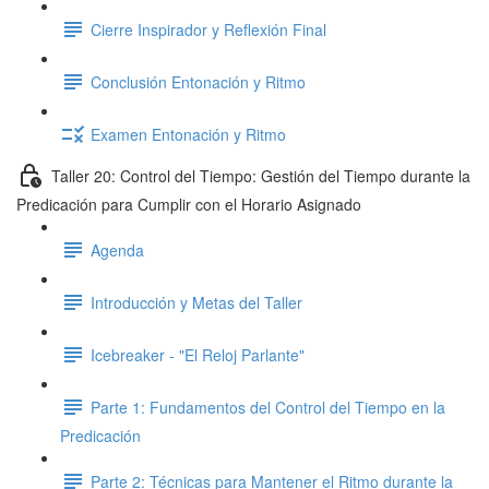
Cierre Inspirador y Reflexión Final
Conclusión Entonación y Ritmo
Examen Entonación y Ritmo
Taller 20: Control del Tiempo: Gestión del Tiempo durante la
Predicación para Cumplir con el Horario Asignado
Agenda
Introducción y Metas del Taller
Icebreaker - "El Reloj Parlante"
Parte 1: Fundamentos del Control del Tiempo en la
Predicación
Parte 2: Técnicas para Mantener el Ritmo durante la