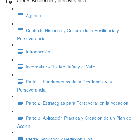
Taller 6: Resiliencia y perseverancia
Agenda
Contexto Histórico y Cultural de la Resiliencia y
Perseverancia
Introducción
Icebreaker - "La Montaña y el Valle
Parte 1: Fundamentos de la Resiliencia y la
Perseverancia
Parte 2: Estrategias para Perseverar en la Vocación
Parte 3: Aplicación Práctica y Creación de un Plan de
Acción
Cierre Inspirador y Reflexión Final