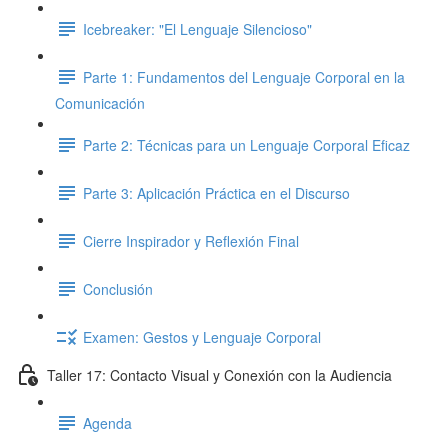
Icebreaker: "El Lenguaje Silencioso"
Parte 1: Fundamentos del Lenguaje Corporal en la
Comunicación
Parte 2: Técnicas para un Lenguaje Corporal Eficaz
Parte 3: Aplicación Práctica en el Discurso
Cierre Inspirador y Reflexión Final
Conclusión
Examen: Gestos y Lenguaje Corporal
Taller 17: Contacto Visual y Conexión con la Audiencia
Agenda