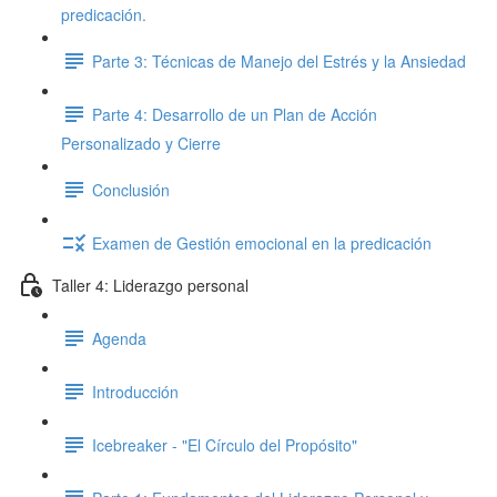
predicación.
Parte 3: Técnicas de Manejo del Estrés y la Ansiedad
Parte 4: Desarrollo de un Plan de Acción
Personalizado y Cierre
Conclusión
Examen de Gestión emocional en la predicación
Taller 4: Liderazgo personal
Agenda
Introducción
Icebreaker - "El Círculo del Propósito"