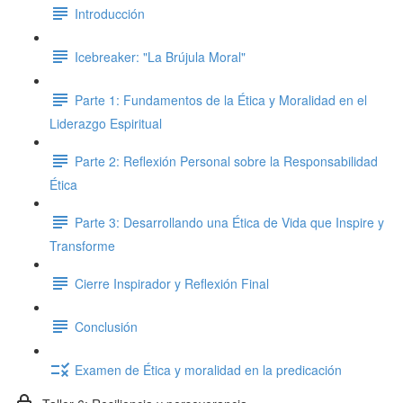
Introducción
Icebreaker: "La Brújula Moral"
Parte 1: Fundamentos de la Ética y Moralidad en el
Liderazgo Espiritual
Parte 2: Reflexión Personal sobre la Responsabilidad
Ética
Parte 3: Desarrollando una Ética de Vida que Inspire y
Transforme
Cierre Inspirador y Reflexión Final
Conclusión
Examen de Ética y moralidad en la predicación