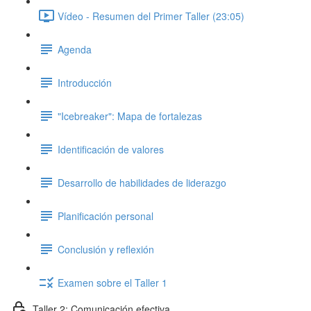
Vídeo - Resumen del Primer Taller (23:05)
Agenda
Introducción
"Icebreaker": Mapa de fortalezas
Identificación de valores
Desarrollo de habilidades de liderazgo
Planificación personal
Conclusión y reflexión
Examen sobre el Taller 1
Taller 2: Comunicación efectiva