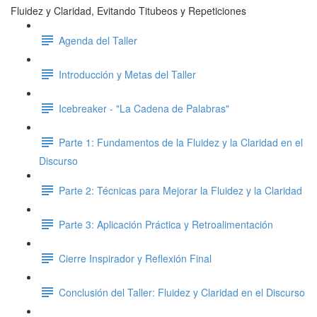
Fluidez y Claridad, Evitando Titubeos y Repeticiones
Agenda del Taller
Introducción y Metas del Taller
Icebreaker - "La Cadena de Palabras"
Parte 1: Fundamentos de la Fluidez y la Claridad en el
Discurso
Parte 2: Técnicas para Mejorar la Fluidez y la Claridad
Parte 3: Aplicación Práctica y Retroalimentación
Cierre Inspirador y Reflexión Final
Conclusión del Taller: Fluidez y Claridad en el Discurso