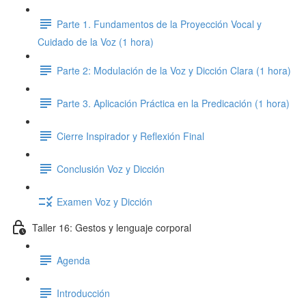
Parte 1. Fundamentos de la Proyección Vocal y
Cuidado de la Voz (1 hora)
Parte 2: Modulación de la Voz y Dicción Clara (1 hora)
Parte 3. Aplicación Práctica en la Predicación (1 hora)
Cierre Inspirador y Reflexión Final
Conclusión Voz y Dicción
Examen Voz y Dicción
Taller 16: Gestos y lenguaje corporal
Agenda
Introducción