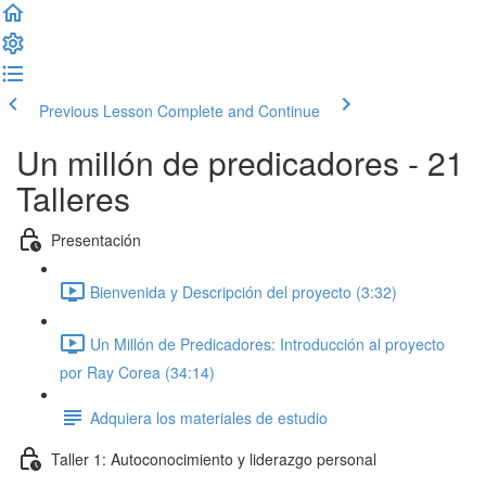
Previous Lesson
Complete and Continue
Un millón de predicadores - 21
Talleres
Presentación
Bienvenida y Descripción del proyecto (3:32)
Un Millón de Predicadores: Introducción al proyecto
por Ray Corea (34:14)
Adquiera los materiales de estudio
Taller 1: Autoconocimiento y liderazgo personal