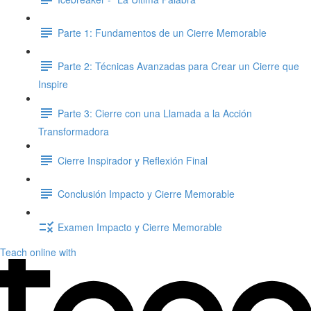
Parte 1: Fundamentos de un Cierre Memorable
Parte 2: Técnicas Avanzadas para Crear un Cierre que
Inspire
Parte 3: Cierre con una Llamada a la Acción
Transformadora
Cierre Inspirador y Reflexión Final
Conclusión Impacto y Cierre Memorable
Examen Impacto y Cierre Memorable
Teach online with