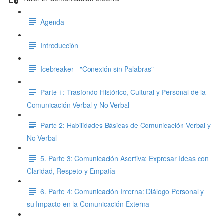
Agenda
Introducción
Icebreaker - "Conexión sin Palabras"
Parte 1: Trasfondo Histórico, Cultural y Personal de la
Comunicación Verbal y No Verbal
Parte 2: Habilidades Básicas de Comunicación Verbal y
No Verbal
5. Parte 3: Comunicación Asertiva: Expresar Ideas con
Claridad, Respeto y Empatía
6. Parte 4: Comunicación Interna: Diálogo Personal y
su Impacto en la Comunicación Externa