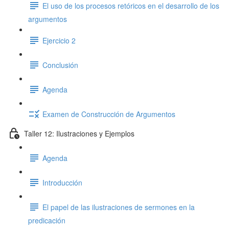
El uso de los procesos retóricos en el desarrollo de los
argumentos
Ejercicio 2
Conclusión
Agenda
Examen de Construcción de Argumentos
Taller 12: Ilustraciones y Ejemplos
Agenda
Introducción
El papel de las ilustraciones de sermones en la
predicación