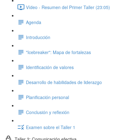
Vídeo - Resumen del Primer Taller (23:05)
Agenda
Introducción
"Icebreaker": Mapa de fortalezas
Identificación de valores
Desarrollo de habilidades de liderazgo
Planificación personal
Conclusión y reflexión
Examen sobre el Taller 1
Taller 2: Comunicación efectiva