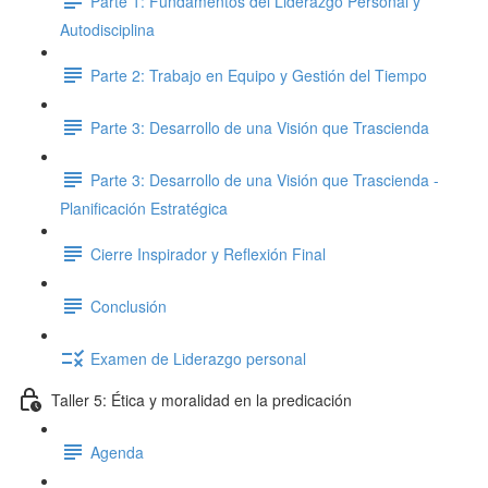
Parte 1: Fundamentos del Liderazgo Personal y
Autodisciplina
Parte 2: Trabajo en Equipo y Gestión del Tiempo
Parte 3: Desarrollo de una Visión que Trascienda
Parte 3: Desarrollo de una Visión que Trascienda -
Planificación Estratégica
Cierre Inspirador y Reflexión Final
Conclusión
Examen de Liderazgo personal
Taller 5: Ética y moralidad en la predicación
Agenda