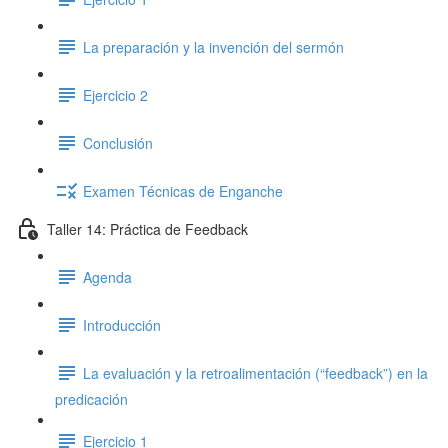
La preparación y la invención del sermón
Ejercicio 2
Conclusión
Examen Técnicas de Enganche
Taller 14: Práctica de Feedback
Agenda
Introducción
La evaluación y la retroalimentación (“feedback”) en la
predicación
Ejercicio 1