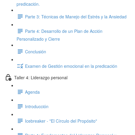
predicación.
Parte 3: Técnicas de Manejo del Estrés y la Ansiedad
Parte 4: Desarrollo de un Plan de Acción
Personalizado y Cierre
Conclusión
Examen de Gestión emocional en la predicación
Taller 4: Liderazgo personal
Agenda
Introducción
Icebreaker - "El Círculo del Propósito"