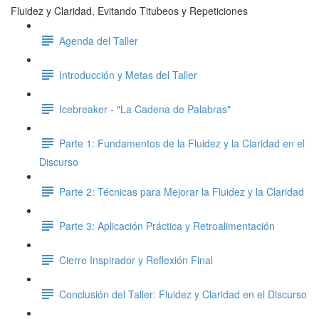
Fluidez y Claridad, Evitando Titubeos y Repeticiones
Agenda del Taller
Introducción y Metas del Taller
Icebreaker - "La Cadena de Palabras"
Parte 1: Fundamentos de la Fluidez y la Claridad en el
Discurso
Parte 2: Técnicas para Mejorar la Fluidez y la Claridad
Parte 3: Aplicación Práctica y Retroalimentación
Cierre Inspirador y Reflexión Final
Conclusión del Taller: Fluidez y Claridad en el Discurso