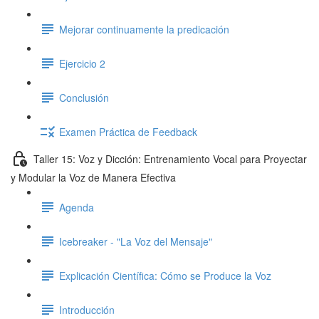
Mejorar continuamente la predicación
Ejercicio 2
Conclusión
Examen Práctica de Feedback
Taller 15: Voz y Dicción: Entrenamiento Vocal para Proyectar
y Modular la Voz de Manera Efectiva
Agenda
Icebreaker - "La Voz del Mensaje"
Explicación Científica: Cómo se Produce la Voz
Introducción