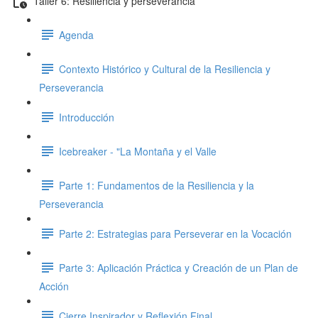
Taller 6: Resiliencia y perseverancia
Agenda
Contexto Histórico y Cultural de la Resiliencia y
Perseverancia
Introducción
Icebreaker - "La Montaña y el Valle
Parte 1: Fundamentos de la Resiliencia y la
Perseverancia
Parte 2: Estrategias para Perseverar en la Vocación
Parte 3: Aplicación Práctica y Creación de un Plan de
Acción
Cierre Inspirador y Reflexión Final