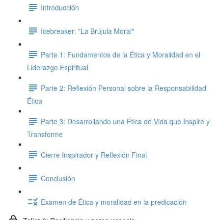
Introducción
Icebreaker: "La Brújula Moral"
Parte 1: Fundamentos de la Ética y Moralidad en el
Liderazgo Espiritual
Parte 2: Reflexión Personal sobre la Responsabilidad
Ética
Parte 3: Desarrollando una Ética de Vida que Inspire y
Transforme
Cierre Inspirador y Reflexión Final
Conclusión
Examen de Ética y moralidad en la predicación