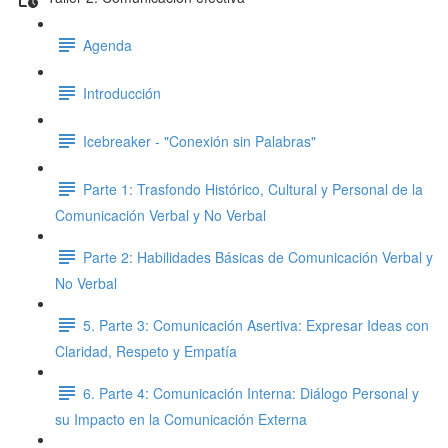
Agenda
Introducción
Icebreaker - "Conexión sin Palabras"
Parte 1: Trasfondo Histórico, Cultural y Personal de la
Comunicación Verbal y No Verbal
Parte 2: Habilidades Básicas de Comunicación Verbal y
No Verbal
5. Parte 3: Comunicación Asertiva: Expresar Ideas con
Claridad, Respeto y Empatía
6. Parte 4: Comunicación Interna: Diálogo Personal y
su Impacto en la Comunicación Externa