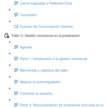
Cierre Inspirador y Reflexión Final
Conclusión
Examen de Comunicación efectiva
Taller 3: Gestión emocional en la predicación
Agenda
Parte 1: Introducción a la gestión emocional
Bienvenida y objetivos del taller
Mejorar la autorregulación
Fomentar la empatía
Parte 2: Reconocimiento de emociones comunes en la