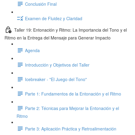
Conclusión Final
Examen de Fluidez y Claridad
Taller 19: Entonación y Ritmo: La Importancia del Tono y el
Ritmo en la Entrega del Mensaje para Generar Impacto
Agenda
Introducción y Objetivos del Taller
Icebreaker - "El Juego del Tono"
Parte 1: Fundamentos de la Entonación y el Ritmo
Parte 2: Técnicas para Mejorar la Entonación y el
Ritmo
Parte 3: Aplicación Práctica y Retroalimentación