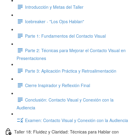
Introducción y Metas del Taller
Icebreaker - "Los Ojos Hablan"
Parte 1: Fundamentos del Contacto Visual
Parte 2: Técnicas para Mejorar el Contacto Visual en
Presentaciones
Parte 3: Aplicación Práctica y Retroalimentación
Cierre Inspirador y Reflexión Final
Conclusión: Contacto Visual y Conexión con la
Audiencia
Examen: Contacto Visual y Conexión con la Audiencia
Taller 18: Fluidez y Claridad: Técnicas para Hablar con