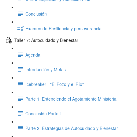
Conclusión
Examen de Resiliencia y perseverancia
Taller 7: Autocuidado y Bienestar
Agenda
Introducción y Metas
Icebreaker - "El Pozo y el Río"
Parte 1: Entendiendo el Agotamiento Ministerial
Conclusión Parte 1
Parte 2: Estrategias de Autocuidado y Bienestar