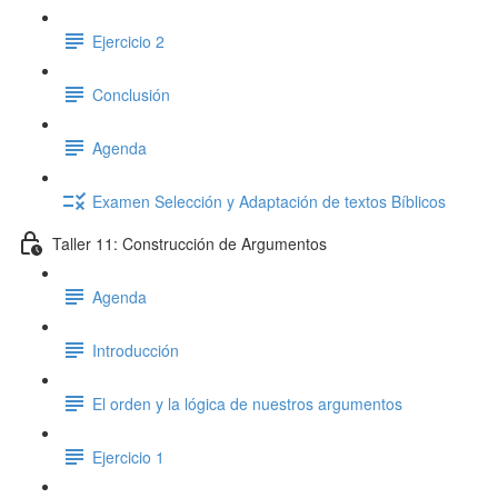
Ejercicio 2
Conclusión
Agenda
Examen Selección y Adaptación de textos Bíblicos
Taller 11: Construcción de Argumentos
Agenda
Introducción
El orden y la lógica de nuestros argumentos
Ejercicio 1