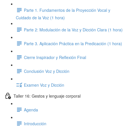
Parte 1. Fundamentos de la Proyección Vocal y
Cuidado de la Voz (1 hora)
Parte 2: Modulación de la Voz y Dicción Clara (1 hora)
Parte 3. Aplicación Práctica en la Predicación (1 hora)
Cierre Inspirador y Reflexión Final
Conclusión Voz y Dicción
Examen Voz y Dicción
Taller 16: Gestos y lenguaje corporal
Agenda
Introducción