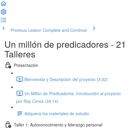
Previous Lesson
Complete and Continue
Un millón de predicadores - 21
Talleres
Presentación
Bienvenida y Descripción del proyecto (3:32)
Un Millón de Predicadores: Introducción al proyecto
por Ray Corea (34:14)
Adquiera los materiales de estudio
Taller 1: Autoconocimiento y liderazgo personal