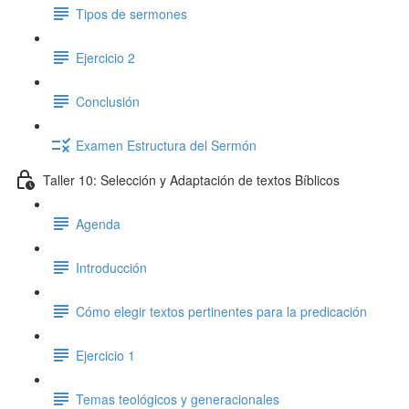
Tipos de sermones
Ejercicio 2
Conclusión
Examen Estructura del Sermón
Taller 10: Selección y Adaptación de textos Bíblicos
Agenda
Introducción
Cómo elegir textos pertinentes para la predicación
Ejercicio 1
Temas teológicos y generacionales