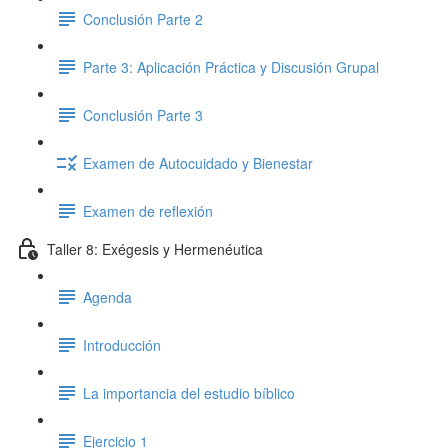
Conclusión Parte 2
Parte 3: Aplicación Práctica y Discusión Grupal
Conclusión Parte 3
Examen de Autocuidado y Bienestar
Examen de reflexión
Taller 8: Exégesis y Hermenéutica
Agenda
Introducción
La importancia del estudio bíblico
Ejercicio 1