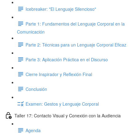
Icebreaker: "El Lenguaje Silencioso"
Parte 1: Fundamentos del Lenguaje Corporal en la
Comunicación
Parte 2: Técnicas para un Lenguaje Corporal Eficaz
Parte 3: Aplicación Práctica en el Discurso
Cierre Inspirador y Reflexión Final
Conclusión
Examen: Gestos y Lenguaje Corporal
Taller 17: Contacto Visual y Conexión con la Audiencia
Agenda