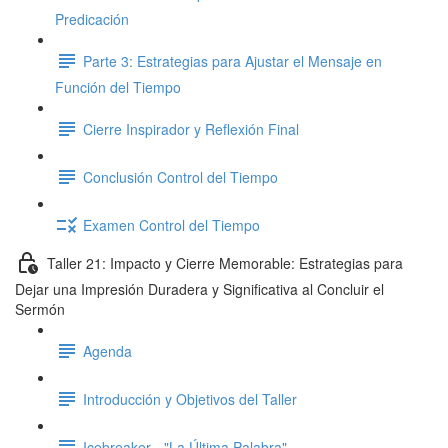
Predicación
Parte 3: Estrategias para Ajustar el Mensaje en
Función del Tiempo
Cierre Inspirador y Reflexión Final
Conclusión Control del Tiempo
Examen Control del Tiempo
Taller 21: Impacto y Cierre Memorable: Estrategias para
Dejar una Impresión Duradera y Significativa al Concluir el
Sermón
Agenda
Introducción y Objetivos del Taller
Icebreaker - "La Última Palabra"