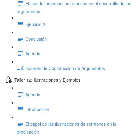
El uso de los procesos retóricos en el desarrollo de los
argumentos
Ejercicio 2
Conclusión
Agenda
Examen de Construcción de Argumentos
Taller 12: Ilustraciones y Ejemplos
Agenda
Introducción
El papel de las ilustraciones de sermones en la
predicación