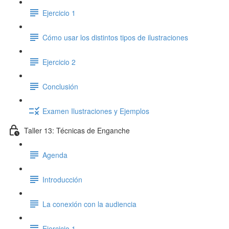
Ejercicio 1
Cómo usar los distintos tipos de ilustraciones
Ejercicio 2
Conclusión
Examen Ilustraciones y Ejemplos
Taller 13: Técnicas de Enganche
Agenda
Introducción
La conexión con la audiencia
Ejercicio 1