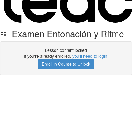
Examen Entonación y Ritmo
Lesson content locked
If you're already enrolled,
you'll need to login
.
Enroll in Course to Unlock