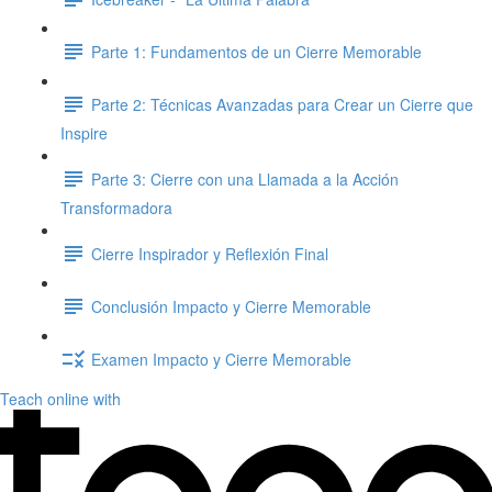
Parte 1: Fundamentos de un Cierre Memorable
Parte 2: Técnicas Avanzadas para Crear un Cierre que
Inspire
Parte 3: Cierre con una Llamada a la Acción
Transformadora
Cierre Inspirador y Reflexión Final
Conclusión Impacto y Cierre Memorable
Examen Impacto y Cierre Memorable
Teach online with