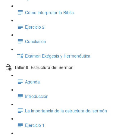
Cómo interpretar la Bíblia
Ejercicio 2
Conclusión
Examen Exégesis y Hermenéutica
Taller 9: Estructura del Sermón
Agenda
Introducción
La importancia de la estructura del sermón
Ejercicio 1