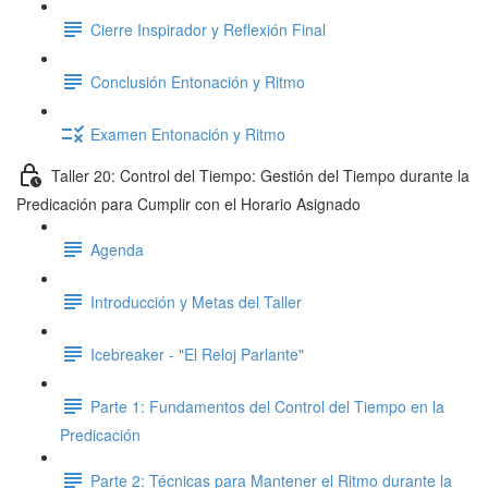
Cierre Inspirador y Reflexión Final
Conclusión Entonación y Ritmo
Examen Entonación y Ritmo
Taller 20: Control del Tiempo: Gestión del Tiempo durante la
Predicación para Cumplir con el Horario Asignado
Agenda
Introducción y Metas del Taller
Icebreaker - "El Reloj Parlante"
Parte 1: Fundamentos del Control del Tiempo en la
Predicación
Parte 2: Técnicas para Mantener el Ritmo durante la