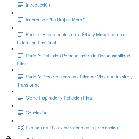
Introducción
Icebreaker: "La Brújula Moral"
Parte 1: Fundamentos de la Ética y Moralidad en el
Liderazgo Espiritual
Parte 2: Reflexión Personal sobre la Responsabilidad
Ética
Parte 3: Desarrollando una Ética de Vida que Inspire y
Transforme
Cierre Inspirador y Reflexión Final
Conclusión
Examen de Ética y moralidad en la predicación