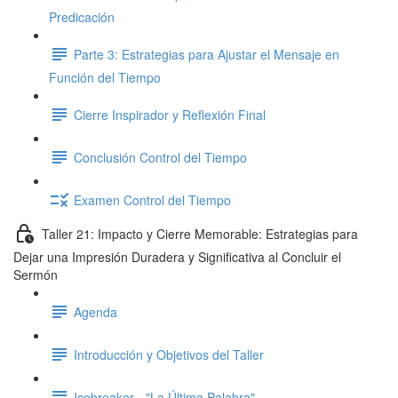
Predicación
Parte 3: Estrategias para Ajustar el Mensaje en
Función del Tiempo
Cierre Inspirador y Reflexión Final
Conclusión Control del Tiempo
Examen Control del Tiempo
Taller 21: Impacto y Cierre Memorable: Estrategias para
Dejar una Impresión Duradera y Significativa al Concluir el
Sermón
Agenda
Introducción y Objetivos del Taller
Icebreaker - "La Última Palabra"