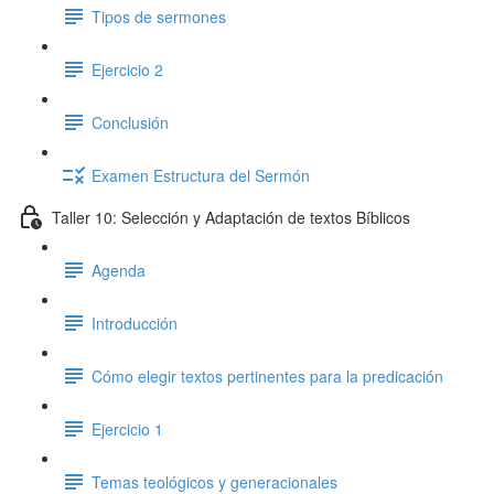
Tipos de sermones
Ejercicio 2
Conclusión
Examen Estructura del Sermón
Taller 10: Selección y Adaptación de textos Bíblicos
Agenda
Introducción
Cómo elegir textos pertinentes para la predicación
Ejercicio 1
Temas teológicos y generacionales