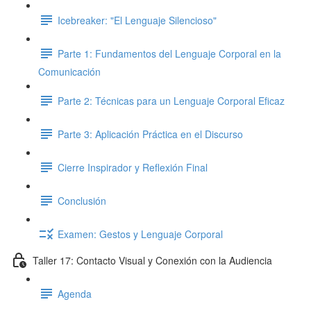
Icebreaker: "El Lenguaje Silencioso"
Parte 1: Fundamentos del Lenguaje Corporal en la
Comunicación
Parte 2: Técnicas para un Lenguaje Corporal Eficaz
Parte 3: Aplicación Práctica en el Discurso
Cierre Inspirador y Reflexión Final
Conclusión
Examen: Gestos y Lenguaje Corporal
Taller 17: Contacto Visual y Conexión con la Audiencia
Agenda