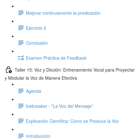
Mejorar continuamente la predicación
Ejercicio 2
Conclusión
Examen Práctica de Feedback
Taller 15: Voz y Dicción: Entrenamiento Vocal para Proyectar
y Modular la Voz de Manera Efectiva
Agenda
Icebreaker - "La Voz del Mensaje"
Explicación Científica: Cómo se Produce la Voz
Introducción