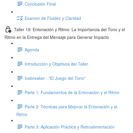
Conclusión Final
Examen de Fluidez y Claridad
Taller 19: Entonación y Ritmo: La Importancia del Tono y el
Ritmo en la Entrega del Mensaje para Generar Impacto
Agenda
Introducción y Objetivos del Taller
Icebreaker - "El Juego del Tono"
Parte 1: Fundamentos de la Entonación y el Ritmo
Parte 2: Técnicas para Mejorar la Entonación y el
Ritmo
Parte 3: Aplicación Práctica y Retroalimentación