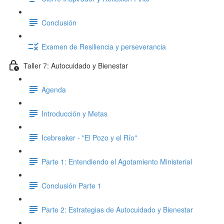
Conclusión
Examen de Resiliencia y perseverancia
Taller 7: Autocuidado y Bienestar
Agenda
Introducción y Metas
Icebreaker - "El Pozo y el Río"
Parte 1: Entendiendo el Agotamiento Ministerial
Conclusión Parte 1
Parte 2: Estrategias de Autocuidado y Bienestar