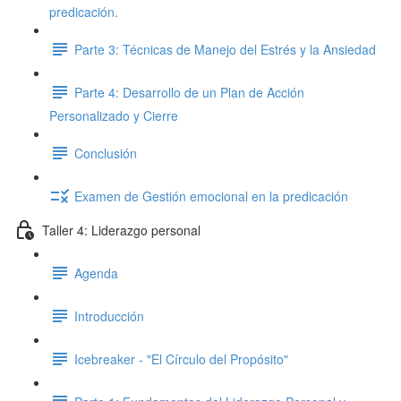
predicación.
Parte 3: Técnicas de Manejo del Estrés y la Ansiedad
Parte 4: Desarrollo de un Plan de Acción
Personalizado y Cierre
Conclusión
Examen de Gestión emocional en la predicación
Taller 4: Liderazgo personal
Agenda
Introducción
Icebreaker - "El Círculo del Propósito"