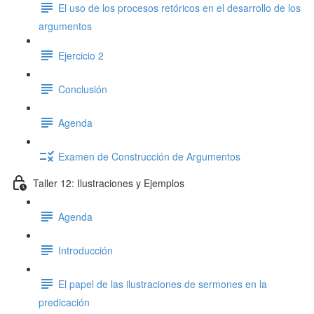
El uso de los procesos retóricos en el desarrollo de los
argumentos
Ejercicio 2
Conclusión
Agenda
Examen de Construcción de Argumentos
Taller 12: Ilustraciones y Ejemplos
Agenda
Introducción
El papel de las ilustraciones de sermones en la
predicación