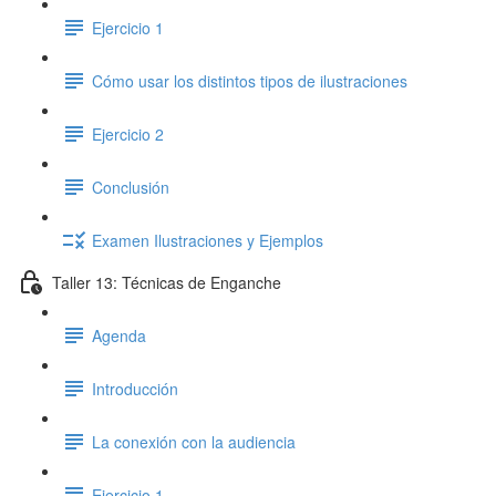
Ejercicio 1
Cómo usar los distintos tipos de ilustraciones
Ejercicio 2
Conclusión
Examen Ilustraciones y Ejemplos
Taller 13: Técnicas de Enganche
Agenda
Introducción
La conexión con la audiencia
Ejercicio 1