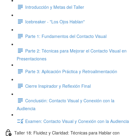
Introducción y Metas del Taller
Icebreaker - "Los Ojos Hablan"
Parte 1: Fundamentos del Contacto Visual
Parte 2: Técnicas para Mejorar el Contacto Visual en
Presentaciones
Parte 3: Aplicación Práctica y Retroalimentación
Cierre Inspirador y Reflexión Final
Conclusión: Contacto Visual y Conexión con la
Audiencia
Examen: Contacto Visual y Conexión con la Audiencia
Taller 18: Fluidez y Claridad: Técnicas para Hablar con