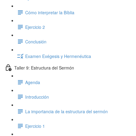
Cómo interpretar la Bíblia
Ejercicio 2
Conclusión
Examen Exégesis y Hermenéutica
Taller 9: Estructura del Sermón
Agenda
Introducción
La importancia de la estructura del sermón
Ejercicio 1