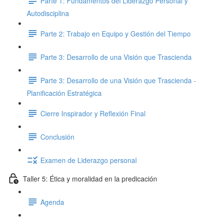
Parte 1: Fundamentos del Liderazgo Personal y
Autodisciplina
Parte 2: Trabajo en Equipo y Gestión del Tiempo
Parte 3: Desarrollo de una Visión que Trascienda
Parte 3: Desarrollo de una Visión que Trascienda -
Planificación Estratégica
Cierre Inspirador y Reflexión Final
Conclusión
Examen de Liderazgo personal
Taller 5: Ética y moralidad en la predicación
Agenda