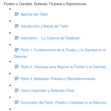
Fluidez y Claridad, Evitando Titubeos y Repeticiones
Agenda del Taller
Introducción y Metas del Taller
Icebreaker - "La Cadena de Palabras"
Parte 1: Fundamentos de la Fluidez y la Claridad en el
Discurso
Parte 2: Técnicas para Mejorar la Fluidez y la Claridad
Parte 3: Aplicación Práctica y Retroalimentación
Cierre Inspirador y Reflexión Final
Conclusión del Taller: Fluidez y Claridad en el Discurso