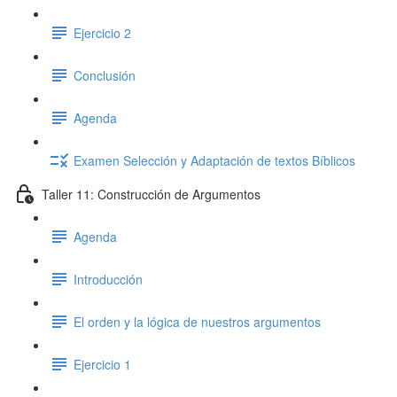
Ejercicio 2
Conclusión
Agenda
Examen Selección y Adaptación de textos Bíblicos
Taller 11: Construcción de Argumentos
Agenda
Introducción
El orden y la lógica de nuestros argumentos
Ejercicio 1