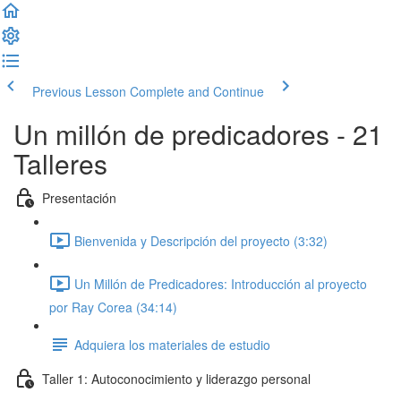
Previous Lesson
Complete and Continue
Un millón de predicadores - 21
Talleres
Presentación
Bienvenida y Descripción del proyecto (3:32)
Un Millón de Predicadores: Introducción al proyecto
por Ray Corea (34:14)
Adquiera los materiales de estudio
Taller 1: Autoconocimiento y liderazgo personal