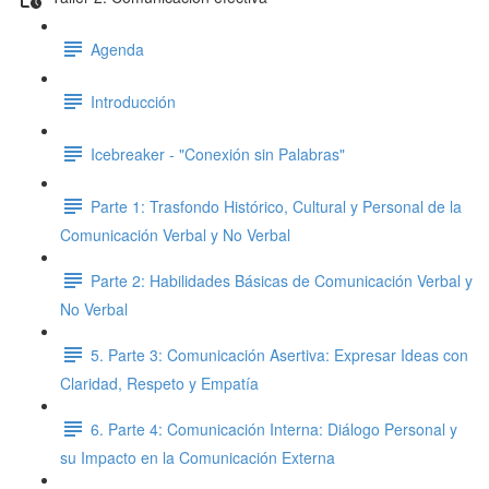
Agenda
Introducción
Icebreaker - "Conexión sin Palabras"
Parte 1: Trasfondo Histórico, Cultural y Personal de la
Comunicación Verbal y No Verbal
Parte 2: Habilidades Básicas de Comunicación Verbal y
No Verbal
5. Parte 3: Comunicación Asertiva: Expresar Ideas con
Claridad, Respeto y Empatía
6. Parte 4: Comunicación Interna: Diálogo Personal y
su Impacto en la Comunicación Externa