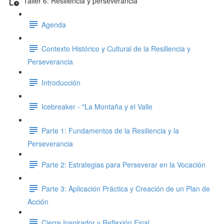
Taller 6: Resiliencia y perseverancia
Agenda
Contexto Histórico y Cultural de la Resiliencia y
Perseverancia
Introducción
Icebreaker - "La Montaña y el Valle
Parte 1: Fundamentos de la Resiliencia y la
Perseverancia
Parte 2: Estrategias para Perseverar en la Vocación
Parte 3: Aplicación Práctica y Creación de un Plan de
Acción
Cierre Inspirador y Reflexión Final