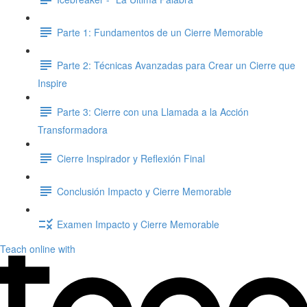
Parte 1: Fundamentos de un Cierre Memorable
Parte 2: Técnicas Avanzadas para Crear un Cierre que
Inspire
Parte 3: Cierre con una Llamada a la Acción
Transformadora
Cierre Inspirador y Reflexión Final
Conclusión Impacto y Cierre Memorable
Examen Impacto y Cierre Memorable
Teach online with