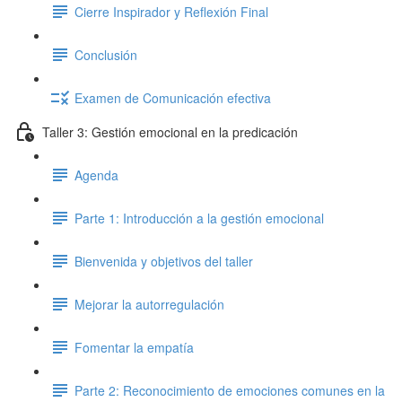
Cierre Inspirador y Reflexión Final
Conclusión
Examen de Comunicación efectiva
Taller 3: Gestión emocional en la predicación
Agenda
Parte 1: Introducción a la gestión emocional
Bienvenida y objetivos del taller
Mejorar la autorregulación
Fomentar la empatía
Parte 2: Reconocimiento de emociones comunes en la