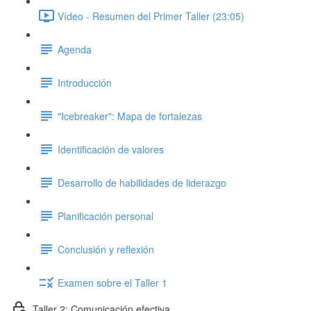
Vídeo - Resumen del Primer Taller (23:05)
Agenda
Introducción
"Icebreaker": Mapa de fortalezas
Identificación de valores
Desarrollo de habilidades de liderazgo
Planificación personal
Conclusión y reflexión
Examen sobre el Taller 1
Taller 2: Comunicación efectiva