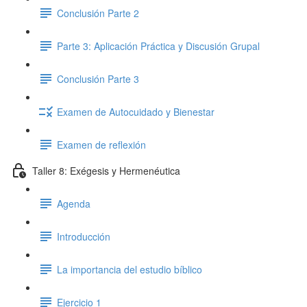
Conclusión Parte 2
Parte 3: Aplicación Práctica y Discusión Grupal
Conclusión Parte 3
Examen de Autocuidado y Bienestar
Examen de reflexión
Taller 8: Exégesis y Hermenéutica
Agenda
Introducción
La importancia del estudio bíblico
Ejercicio 1