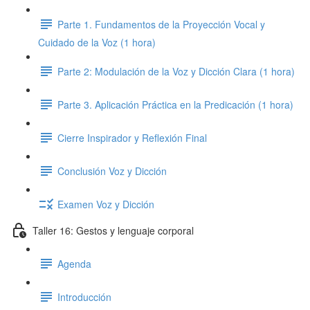
Parte 1. Fundamentos de la Proyección Vocal y
Cuidado de la Voz (1 hora)
Parte 2: Modulación de la Voz y Dicción Clara (1 hora)
Parte 3. Aplicación Práctica en la Predicación (1 hora)
Cierre Inspirador y Reflexión Final
Conclusión Voz y Dicción
Examen Voz y Dicción
Taller 16: Gestos y lenguaje corporal
Agenda
Introducción