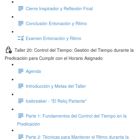
Cierre Inspirador y Reflexión Final
Conclusión Entonación y Ritmo
Examen Entonación y Ritmo
Taller 20: Control del Tiempo: Gestión del Tiempo durante la
Predicación para Cumplir con el Horario Asignado
Agenda
Introducción y Metas del Taller
Icebreaker - "El Reloj Parlante"
Parte 1: Fundamentos del Control del Tiempo en la
Predicación
Parte 2: Técnicas para Mantener el Ritmo durante la