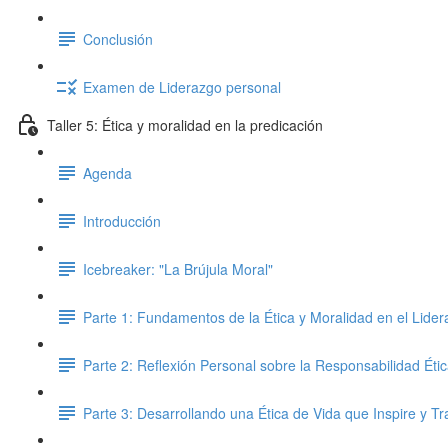
Conclusión
Examen de Liderazgo personal
Taller 5: Ética y moralidad en la predicación
Agenda
Introducción
Icebreaker: "La Brújula Moral"
Parte 1: Fundamentos de la Ética y Moralidad en el Lidera
Parte 2: Reflexión Personal sobre la Responsabilidad Éti
Parte 3: Desarrollando una Ética de Vida que Inspire y T