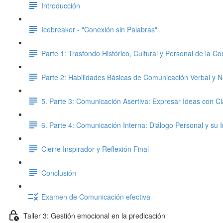
Introducción
Icebreaker - "Conexión sin Palabras"
Parte 1: Trasfondo Histórico, Cultural y Personal de la C
Parte 2: Habilidades Básicas de Comunicación Verbal y N
5. Parte 3: Comunicación Asertiva: Expresar Ideas con C
6. Parte 4: Comunicación Interna: Diálogo Personal y su
Cierre Inspirador y Reflexión Final
Conclusión
Examen de Comunicación efectiva
Taller 3: Gestión emocional en la predicación