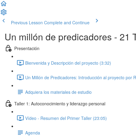
Previous Lesson
Complete and Continue
Un millón de predicadores - 21 T
Presentación
Bienvenida y Descripción del proyecto (3:32)
Un Millón de Predicadores: Introducción al proyecto por 
Adquiera los materiales de estudio
Taller 1: Autoconocimiento y liderazgo personal
Vídeo - Resumen del Primer Taller (23:05)
Agenda