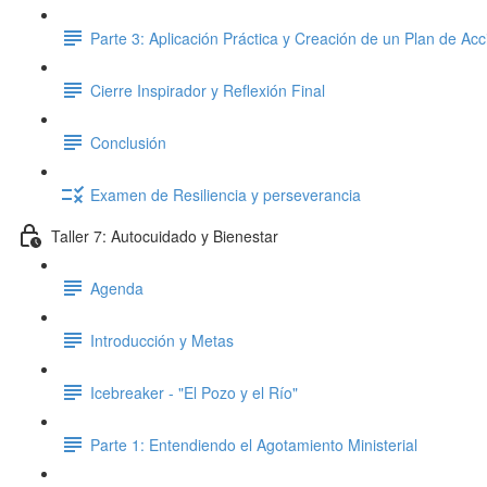
Parte 3: Aplicación Práctica y Creación de un Plan de Acc
Cierre Inspirador y Reflexión Final
Conclusión
Examen de Resiliencia y perseverancia
Taller 7: Autocuidado y Bienestar
Agenda
Introducción y Metas
Icebreaker - "El Pozo y el Río"
Parte 1: Entendiendo el Agotamiento Ministerial