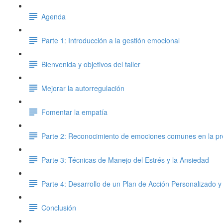
Agenda
Parte 1: Introducción a la gestión emocional
Bienvenida y objetivos del taller
Mejorar la autorregulación
Fomentar la empatía
Parte 2: Reconocimiento de emociones comunes en la pr
Parte 3: Técnicas de Manejo del Estrés y la Ansiedad
Parte 4: Desarrollo de un Plan de Acción Personalizado y
Conclusión