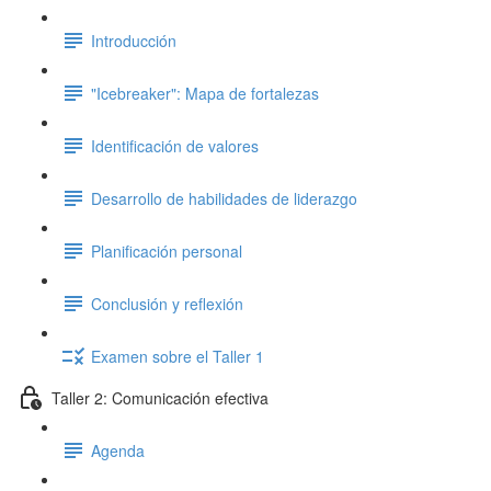
Introducción
"Icebreaker": Mapa de fortalezas
Identificación de valores
Desarrollo de habilidades de liderazgo
Planificación personal
Conclusión y reflexión
Examen sobre el Taller 1
Taller 2: Comunicación efectiva
Agenda