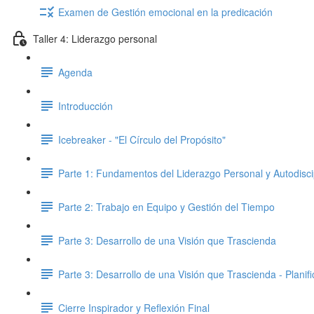
Examen de Gestión emocional en la predicación
Taller 4: Liderazgo personal
Agenda
Introducción
Icebreaker - "El Círculo del Propósito"
Parte 1: Fundamentos del Liderazgo Personal y Autodisci
Parte 2: Trabajo en Equipo y Gestión del Tiempo
Parte 3: Desarrollo de una Visión que Trascienda
Parte 3: Desarrollo de una Visión que Trascienda - Planifi
Cierre Inspirador y Reflexión Final