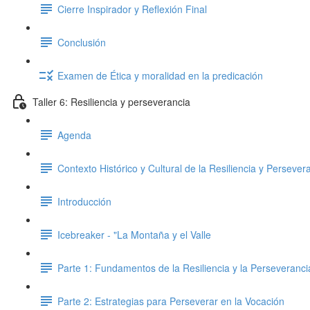
Cierre Inspirador y Reflexión Final
Conclusión
Examen de Ética y moralidad en la predicación
Taller 6: Resiliencia y perseverancia
Agenda
Contexto Histórico y Cultural de la Resiliencia y Persever
Introducción
Icebreaker - "La Montaña y el Valle
Parte 1: Fundamentos de la Resiliencia y la Perseveranci
Parte 2: Estrategias para Perseverar en la Vocación