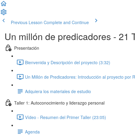
Previous Lesson
Complete and Continue
Un millón de predicadores - 21 T
Presentación
Bienvenida y Descripción del proyecto (3:32)
Un Millón de Predicadores: Introducción al proyecto por 
Adquiera los materiales de estudio
Taller 1: Autoconocimiento y liderazgo personal
Vídeo - Resumen del Primer Taller (23:05)
Agenda