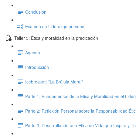
Conclusión
Examen de Liderazgo personal
Taller 5: Ética y moralidad en la predicación
Agenda
Introducción
Icebreaker: "La Brújula Moral"
Parte 1: Fundamentos de la Ética y Moralidad en el Lidera
Parte 2: Reflexión Personal sobre la Responsabilidad Éti
Parte 3: Desarrollando una Ética de Vida que Inspire y T