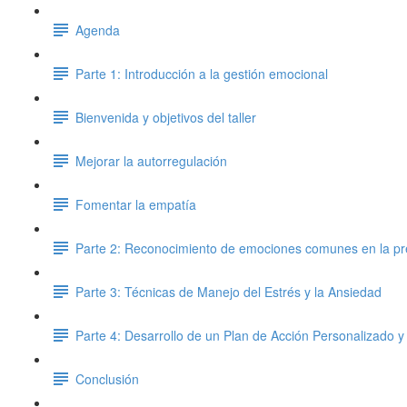
Agenda
Parte 1: Introducción a la gestión emocional
Bienvenida y objetivos del taller
Mejorar la autorregulación
Fomentar la empatía
Parte 2: Reconocimiento de emociones comunes en la pr
Parte 3: Técnicas de Manejo del Estrés y la Ansiedad
Parte 4: Desarrollo de un Plan de Acción Personalizado y
Conclusión