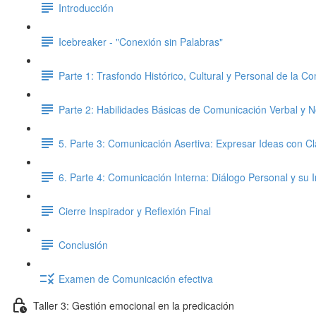
Introducción
Icebreaker - "Conexión sin Palabras"
Parte 1: Trasfondo Histórico, Cultural y Personal de la C
Parte 2: Habilidades Básicas de Comunicación Verbal y N
5. Parte 3: Comunicación Asertiva: Expresar Ideas con C
6. Parte 4: Comunicación Interna: Diálogo Personal y su
Cierre Inspirador y Reflexión Final
Conclusión
Examen de Comunicación efectiva
Taller 3: Gestión emocional en la predicación