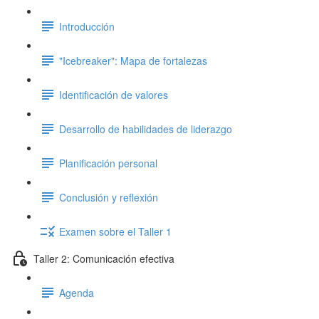
Introducción
"Icebreaker": Mapa de fortalezas
Identificación de valores
Desarrollo de habilidades de liderazgo
Planificación personal
Conclusión y reflexión
Examen sobre el Taller 1
Taller 2: Comunicación efectiva
Agenda