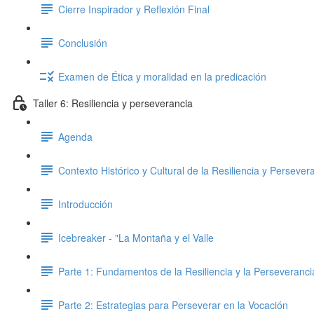
Cierre Inspirador y Reflexión Final
Conclusión
Examen de Ética y moralidad en la predicación
Taller 6: Resiliencia y perseverancia
Agenda
Contexto Histórico y Cultural de la Resiliencia y Persever
Introducción
Icebreaker - "La Montaña y el Valle
Parte 1: Fundamentos de la Resiliencia y la Perseveranci
Parte 2: Estrategias para Perseverar en la Vocación