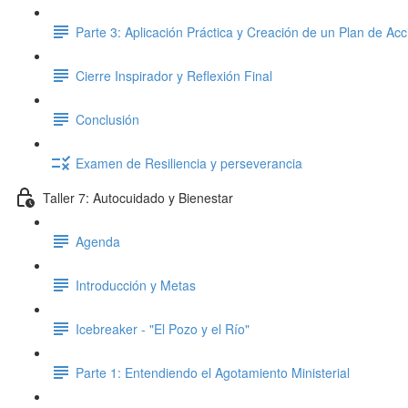
Parte 3: Aplicación Práctica y Creación de un Plan de Acc
Cierre Inspirador y Reflexión Final
Conclusión
Examen de Resiliencia y perseverancia
Taller 7: Autocuidado y Bienestar
Agenda
Introducción y Metas
Icebreaker - "El Pozo y el Río"
Parte 1: Entendiendo el Agotamiento Ministerial