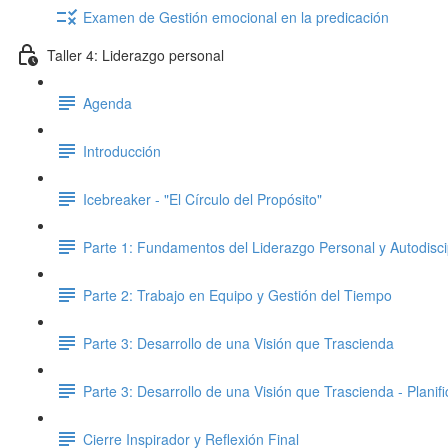
Examen de Gestión emocional en la predicación
Taller 4: Liderazgo personal
Agenda
Introducción
Icebreaker - "El Círculo del Propósito"
Parte 1: Fundamentos del Liderazgo Personal y Autodisci
Parte 2: Trabajo en Equipo y Gestión del Tiempo
Parte 3: Desarrollo de una Visión que Trascienda
Parte 3: Desarrollo de una Visión que Trascienda - Planifi
Cierre Inspirador y Reflexión Final